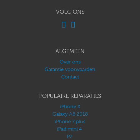
VOLG ONS
ALGEMEEN
Over ons
Garantie voorwaarden
Contact
POPULAIRE REPARATIES
iPhone X
Galaxy A8 2018
iPhone 7 plus
iPad mini 4
P7