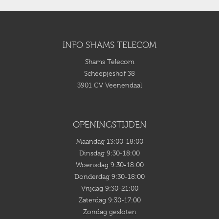
INFO SHAMS TELECOM
Shams Telecom
Scheepjeshof 38
3901 CV Veenendaal
OPENINGSTIJDEN
Maandag 13:00-18:00
Dinsdag 9:30-18:00
Woensdag 9:30-18:00
Donderdag 9:30-18:00
Vrijdag 9:30-21:00
Zaterdag 9:30-17:00
Zondag gesloten