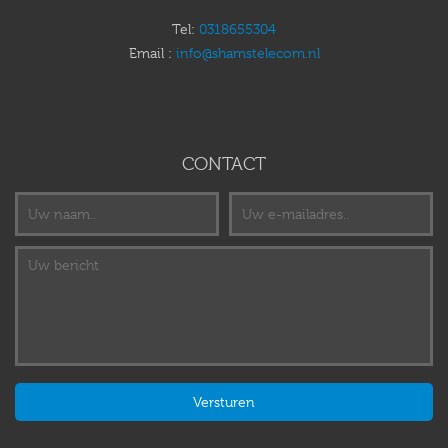
Tel:
0318655304
Email :
info@shamstelecom.nl
CONTACT