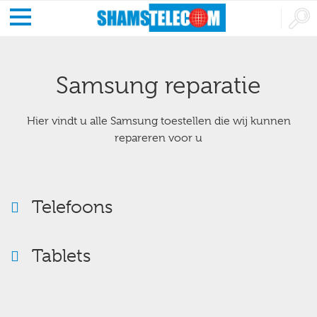
Samsung reparatie
Hier vindt u alle Samsung toestellen die wij kunnen
repareren voor u
Telefoons
Tablets