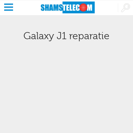
Galaxy J1 reparatie