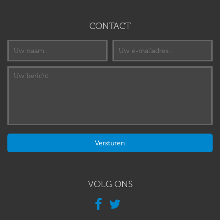
CONTACT
VOLG ONS