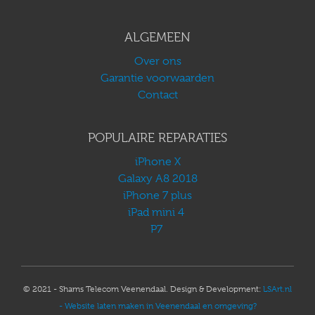
ALGEMEEN
Over ons
Garantie voorwaarden
Contact
POPULAIRE REPARATIES
iPhone X
Galaxy A8 2018
iPhone 7 plus
iPad mini 4
P7
© 2021 - Shams Telecom Veenendaal. Design & Development:
LSArt.nl
- Website laten maken in Veenendaal en omgeving?