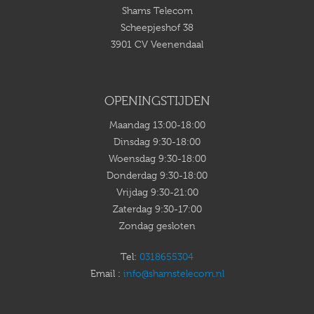
Shams Telecom
Scheepjeshof 38
3901 CV Veenendaal
OPENINGSTIJDEN
Maandag 13:00-18:00
Dinsdag 9:30-18:00
Woensdag 9:30-18:00
Donderdag 9:30-18:00
Vrijdag 9:30-21:00
Zaterdag 9:30-17:00
Zondag gesloten
Tel:
0318655304
Email :
info@shamstelecom.nl