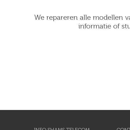
We repareren alle modellen 
informatie of s