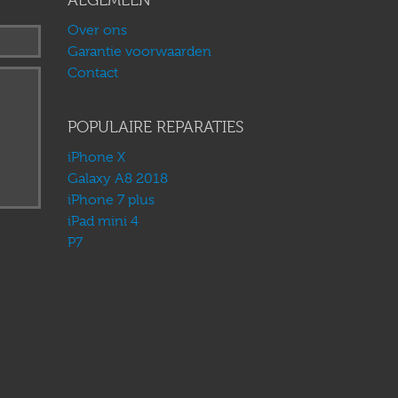
ALGEMEEN
Over ons
Garantie voorwaarden
Contact
POPULAIRE REPARATIES
iPhone X
Galaxy A8 2018
iPhone 7 plus
iPad mini 4
P7