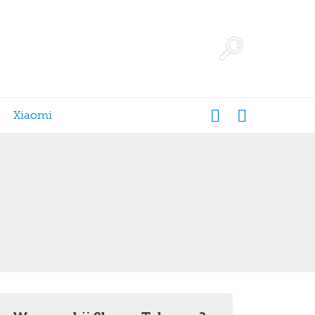
Xiaomi