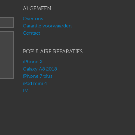
ALGEMEEN
Over ons
Garantie voorwaarden
Contact
POPULAIRE REPARATIES
iPhone X
Galaxy A8 2018
iPhone 7 plus
iPad mini 4
P7