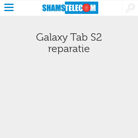
Galaxy Tab S2
reparatie