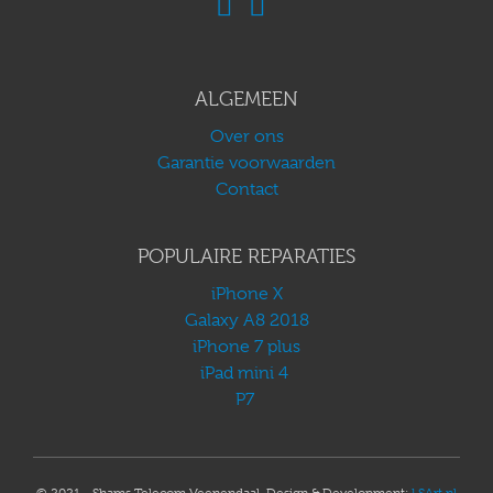
ALGEMEEN
Over ons
Garantie voorwaarden
Contact
POPULAIRE REPARATIES
iPhone X
Galaxy A8 2018
iPhone 7 plus
iPad mini 4
P7