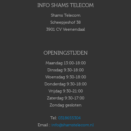
INFO SHAMS TELECOM
Shams Telecom
Scheepjeshof 38
3901 CV Veenendaal
OPENINGSTIJDEN
Maandag 13:00-18:00
Dinsdag 9:30-18:00
Woensdag 9:30-18:00
Donderdag 9:30-18:00
Vrijdag 9:30-21:00
Zaterdag 9:30-17:00
Zondag gesloten
Tel:
0318655304
Email :
info@shamstelecom.nl