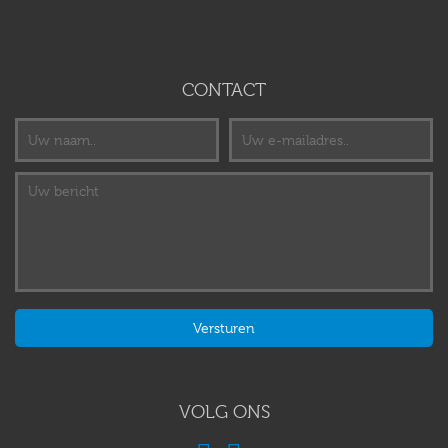
CONTACT
VOLG ONS