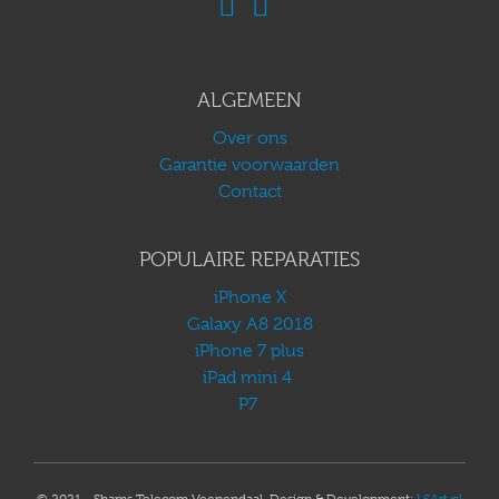
ALGEMEEN
Over ons
Garantie voorwaarden
Contact
POPULAIRE REPARATIES
iPhone X
Galaxy A8 2018
iPhone 7 plus
iPad mini 4
P7