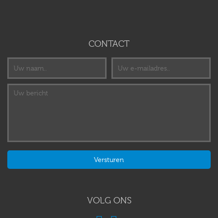
CONTACT
VOLG ONS