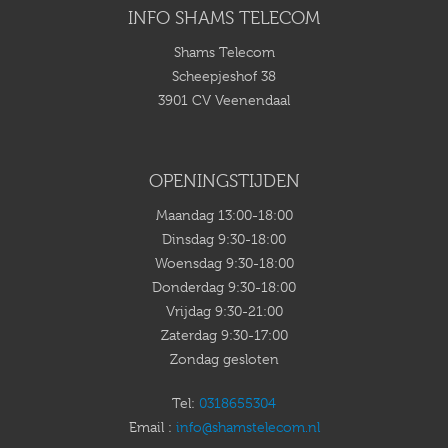
INFO SHAMS TELECOM
Shams Telecom
Scheepjeshof 38
3901 CV Veenendaal
OPENINGSTIJDEN
Maandag 13:00-18:00
Dinsdag 9:30-18:00
Woensdag 9:30-18:00
Donderdag 9:30-18:00
Vrijdag 9:30-21:00
Zaterdag 9:30-17:00
Zondag gesloten
Tel:
0318655304
Email :
info@shamstelecom.nl