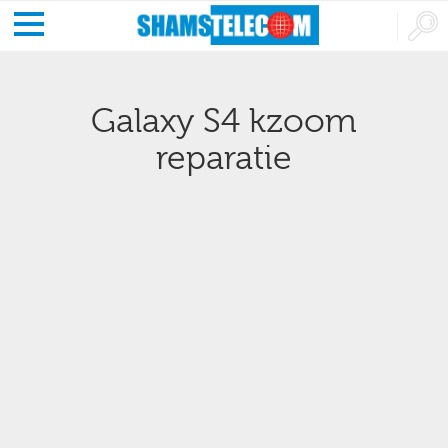
Galaxy S4 kzoom
reparatie