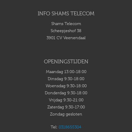
INFO SHAMS TELECOM
Shams Telecom
Scheepjeshof 38
3901 CV Veenendaal
OPENINGSTIJDEN
Maandag 13:00-18:00
Dinsdag 9:30-18:00
Woensdag 9:30-18:00
Donderdag 9:30-18:00
Vrijdag 9:30-21:00
Zaterdag 9:30-17:00
Zondag gesloten
Tel:
0318655304