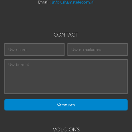
Email :
info@shamstelecom.nl
CONTACT
VOLG ONS