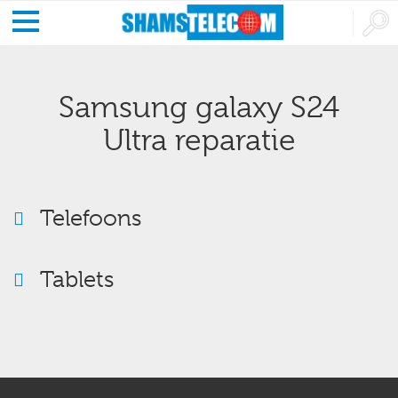
Samsung galaxy S24
Ultra reparatie
Telefoons
Tablets