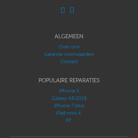
ALGEMEEN
Over ons
Garantie voorwaarden
Contact
POPULAIRE REPARATIES
iPhone X
Galaxy A8 2018
iPhone 7 plus
iPad mini 4
P7