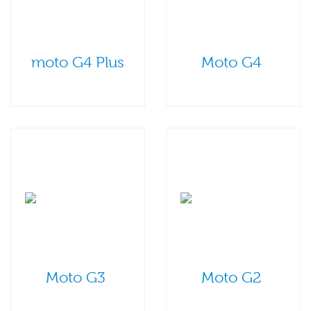
moto G4 Plus
Moto G4
Moto G3
Moto G2