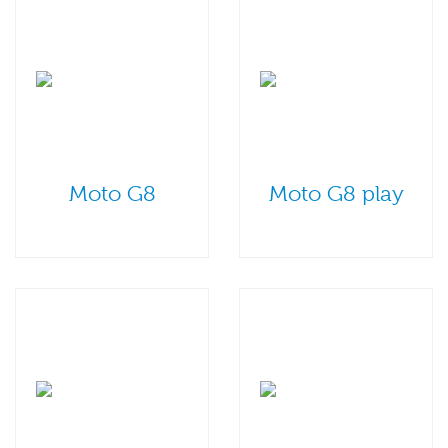
Moto G8
Moto G8 play