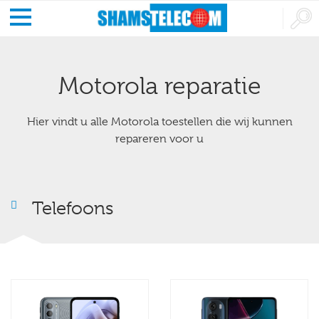
Motorola reparatie
Hier vindt u alle Motorola toestellen die wij kunnen
repareren voor u
Telefoons