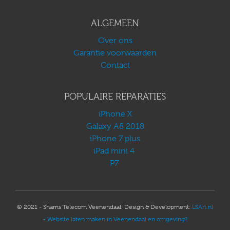
ALGEMEEN
Over ons
Garantie voorwaarden
Contact
POPULAIRE REPARATIES
iPhone X
Galaxy A8 2018
iPhone 7 plus
iPad mini 4
P7
© 2021 - Shams Telecom Veenendaal. Design & Development:
LSArt.nl
- Website laten maken in Veenendaal en omgeving?