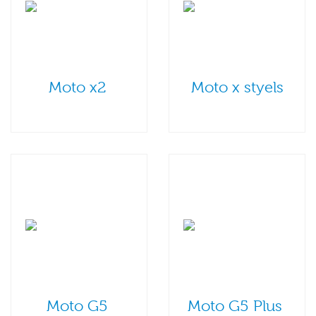
Moto x2
Moto x styels
Moto G5
Moto G5 Plus