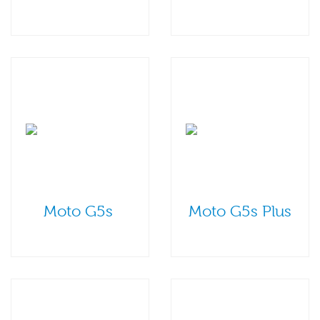
Moto G5s
Moto G5s Plus