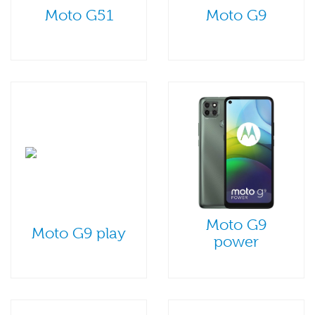
Moto G51
Moto G9
Moto G9
Moto G9 play
power