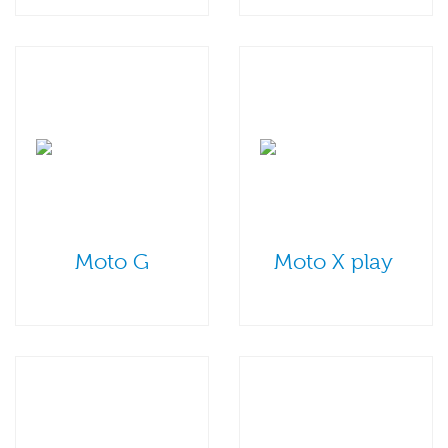
Moto G
Moto X play