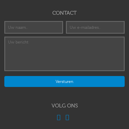
CONTACT
VOLG ONS