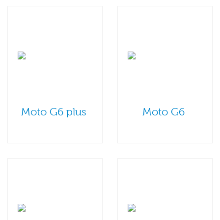
Moto G6 plus
Moto G6