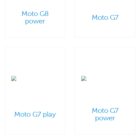
Moto G8
Moto G7
power
Moto G7
Moto G7 play
power