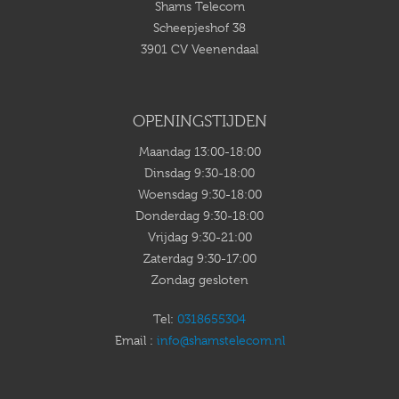
Shams Telecom
Scheepjeshof 38
3901 CV Veenendaal
OPENINGSTIJDEN
Maandag 13:00-18:00
Dinsdag 9:30-18:00
Woensdag 9:30-18:00
Donderdag 9:30-18:00
Vrijdag 9:30-21:00
Zaterdag 9:30-17:00
Zondag gesloten
Tel:
0318655304
Email :
info@shamstelecom.nl