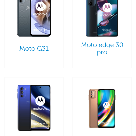
Moto edge 30
Moto G31
pro