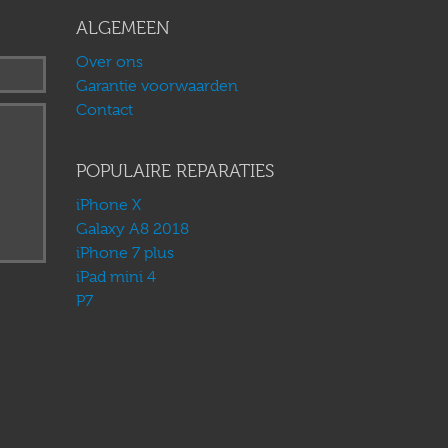
ALGEMEEN
Over ons
Garantie voorwaarden
Contact
POPULAIRE REPARATIES
iPhone X
Galaxy A8 2018
iPhone 7 plus
iPad mini 4
P7