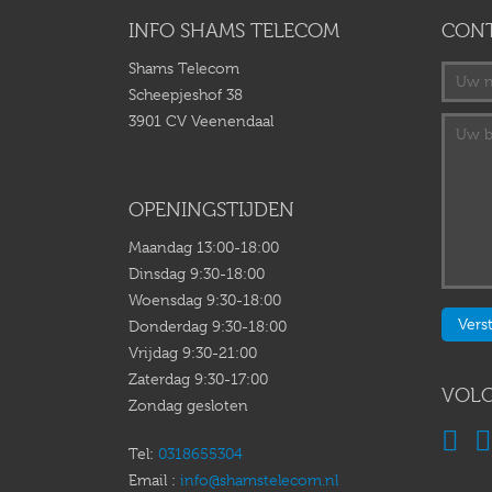
INFO SHAMS TELECOM
CON
Shams Telecom
Scheepjeshof 38
3901 CV Veenendaal
OPENINGSTIJDEN
Maandag 13:00-18:00
Dinsdag 9:30-18:00
Woensdag 9:30-18:00
Donderdag 9:30-18:00
Vrijdag 9:30-21:00
Zaterdag 9:30-17:00
VOLG
Zondag gesloten
Tel:
0318655304
Email :
info@shamstelecom.nl