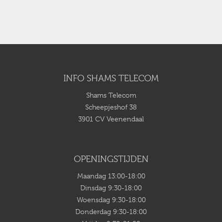
INFO SHAMS TELECOM
Shams Telecom
Scheepjeshof 38
3901 CV Veenendaal
OPENINGSTIJDEN
Maandag 13:00-18:00
Dinsdag 9:30-18:00
Woensdag 9:30-18:00
Donderdag 9:30-18:00