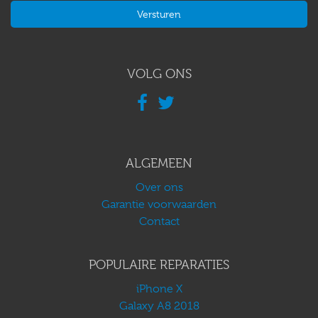
VOLG ONS
ALGEMEEN
Over ons
Garantie voorwaarden
Contact
POPULAIRE REPARATIES
iPhone X
Galaxy A8 2018