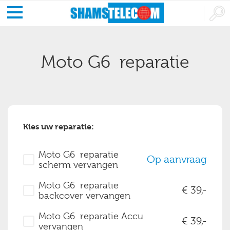
Moto G6 reparatie
Kies uw reparatie:
Moto G6 reparatie
Op aanvraag
scherm vervangen
Moto G6 reparatie
39,-
backcover vervangen
Moto G6 reparatie Accu
39,-
vervangen