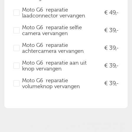
Moto G6 reparatie
49,-
laadconnector vervangen
Moto G6 reparatie selfie
39,-
camera vervangen
Moto G6 reparatie
39,-
achtercamera vervangen
Moto G6 reparatie aan uit
39,-
knop vervangen
Moto G6 reparatie
39,-
volumeknop vervangen