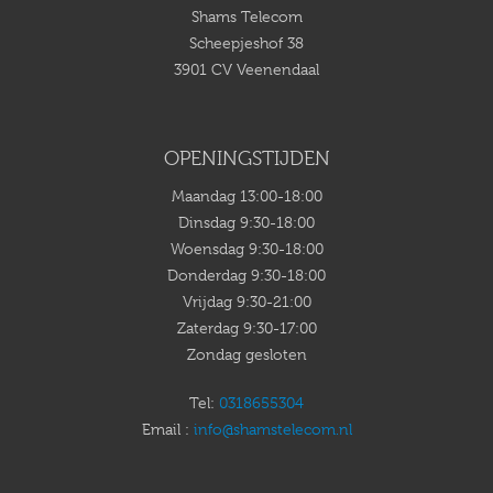
Shams Telecom
Scheepjeshof 38
3901 CV Veenendaal
OPENINGSTIJDEN
Maandag 13:00-18:00
Dinsdag 9:30-18:00
Woensdag 9:30-18:00
Donderdag 9:30-18:00
Vrijdag 9:30-21:00
Zaterdag 9:30-17:00
Zondag gesloten
Tel:
0318655304
Email :
info@shamstelecom.nl