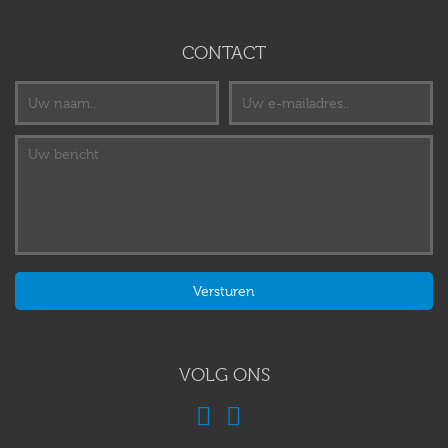
CONTACT
VOLG ONS