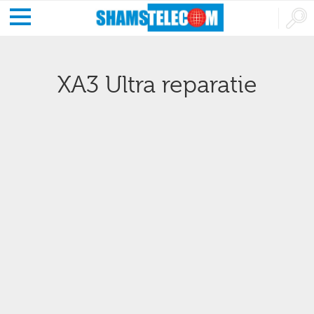
XA3 Ultra reparatie