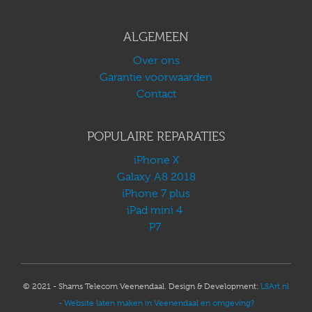
ALGEMEEN
Over ons
Garantie voorwaarden
Contact
POPULAIRE REPARATIES
iPhone X
Galaxy A8 2018
iPhone 7 plus
iPad mini 4
P7
© 2021 - Shams Telecom Veenendaal. Design & Development:
LSArt.nl
- Website laten maken in Veenendaal en omgeving?