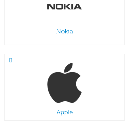
Nokia
Apple