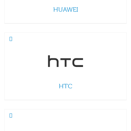
HUAWEI
HTC