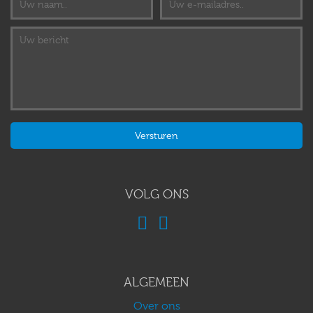
VOLG ONS
ALGEMEEN
Over ons