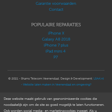
Garantie voorwaarden
Contact
POPULAIRE REPARATIES
iPhone X
Galaxy A8 2018
iPhone 7 plus
iPad mini 4
P7
© 2021 - Shams Telecom Veenendaal. Design & Development:
LSArt.nl
- Website laten maken in Veenendaal en omgeving?
Deze website maakt gebruik van geanonimiseerde cookies die
noodzakelijk zijn om de site zo goed mogelijk te laten functioneren.
Ook worden social media- en marketingcookies ingezet. Als u