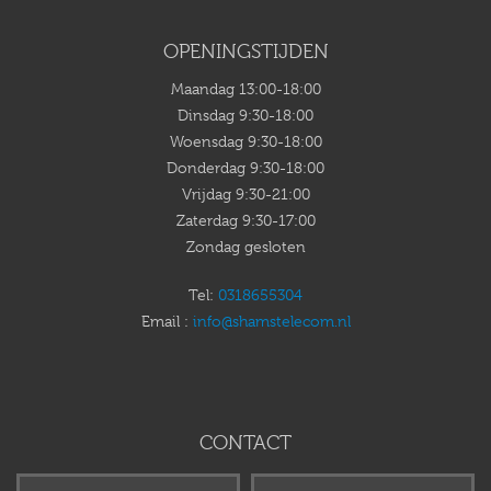
OPENINGSTIJDEN
Maandag 13:00-18:00
Dinsdag 9:30-18:00
Woensdag 9:30-18:00
Donderdag 9:30-18:00
Vrijdag 9:30-21:00
Zaterdag 9:30-17:00
Zondag gesloten
Tel:
0318655304
Email :
info@shamstelecom.nl
CONTACT