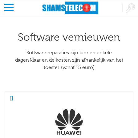
Software vernieuwen
Software reparaties zijn binnen enkele
dagen klaar en de kosten zijn afhankelijk van het
toestel. (vanaf 15 euro)