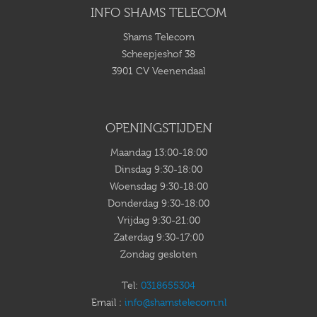
INFO SHAMS TELECOM
Shams Telecom
Scheepjeshof 38
3901 CV Veenendaal
OPENINGSTIJDEN
Maandag 13:00-18:00
Dinsdag 9:30-18:00
Woensdag 9:30-18:00
Donderdag 9:30-18:00
Vrijdag 9:30-21:00
Zaterdag 9:30-17:00
Zondag gesloten
Tel:
0318655304
Email :
info@shamstelecom.nl