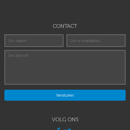
CONTACT
VOLG ONS