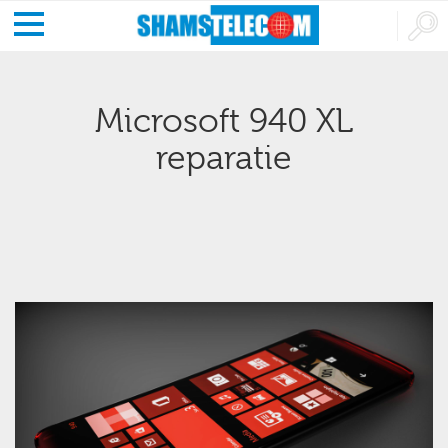
Microsoft 940 XL
reparatie