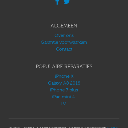
ALGEMEEN
Over ons
Garantie voorwaarden
Contact
POPULAIRE REPARATIES
iPhone X
Galaxy A8 2018
iPhone 7 plus
iPad mini 4
P7