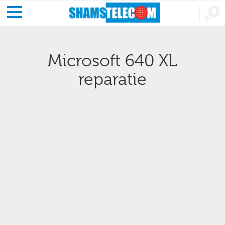
Microsoft 640 XL
reparatie