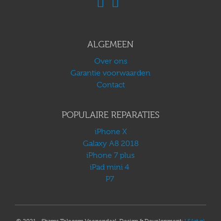
ALGEMEEN
Over ons
Garantie voorwaarden
Contact
POPULAIRE REPARATIES
iPhone X
Galaxy A8 2018
iPhone 7 plus
iPad mini 4
P7