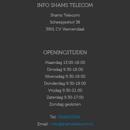
INFO SHAMS TELECOM
Shams Telecom
Scheepjeshof 38
3901 CV Veenendaal
OPENINGSTIJDEN
Maandag 13:00-18:00
Dinsdag 9:30-18:00
Woensdag 9:30-18:00
Donderdag 9:30-18:00
Vrijdag 9:30-21:00
Zaterdag 9:30-17:00
Zondag gesloten
Tel:
0318655304
Email :
info@shamstelecom.nl