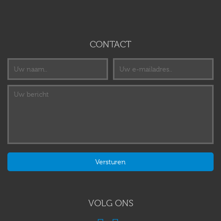
CONTACT
VOLG ONS