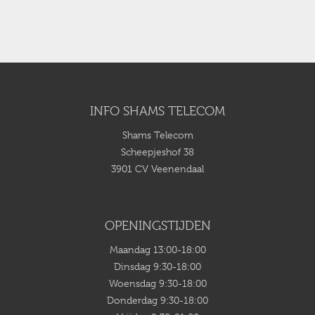
INFO SHAMS TELECOM
Shams Telecom
Scheepjeshof 38
3901 CV Veenendaal
OPENINGSTIJDEN
Maandag 13:00-18:00
Dinsdag 9:30-18:00
Woensdag 9:30-18:00
Donderdag 9:30-18:00