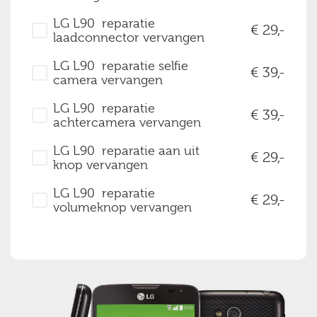
LG L90 reparatie
29,-
laadconnector vervangen
LG L90 reparatie selfie
39,-
camera vervangen
LG L90 reparatie
39,-
achtercamera vervangen
LG L90 reparatie aan uit
29,-
knop vervangen
LG L90 reparatie
29,-
volumeknop vervangen