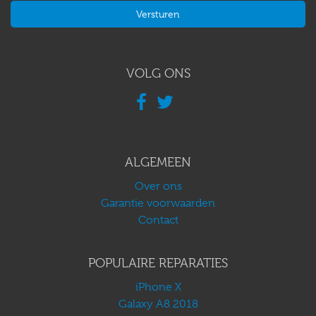
VOLG ONS
ALGEMEEN
Over ons
Garantie voorwaarden
Contact
POPULAIRE REPARATIES
iPhone X
Galaxy A8 2018