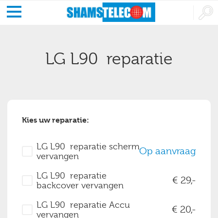
LG L90 reparatie
Kies uw reparatie:
LG L90 reparatie scherm
Op aanvraag
vervangen
LG L90 reparatie
29,-
backcover vervangen
LG L90 reparatie Accu
20,-
vervangen