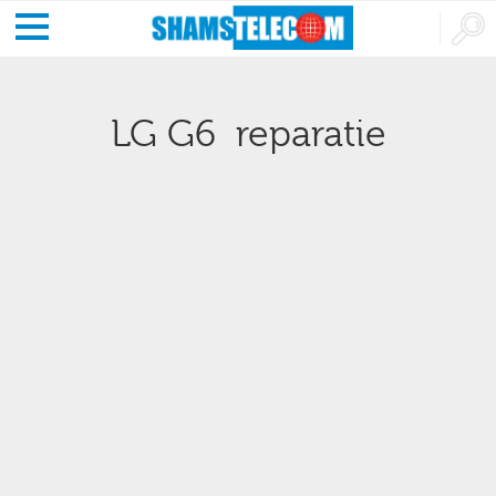
LG G6 reparatie