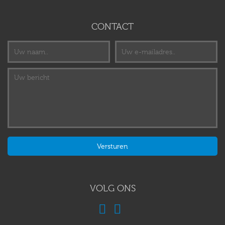
CONTACT
VOLG ONS