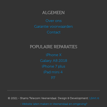
ALGEMEEN
Over ons
Garantie voorwaarden
Contact
POPULAIRE REPARATIES
iPhone X
Galaxy A8 2018
iPhone 7 plus
iPad mini 4
P7
© 2021 - Shams Telecom Veenendaal. Design & Development:
LSArt.nl
- Website laten maken in Veenendaal en omgeving?