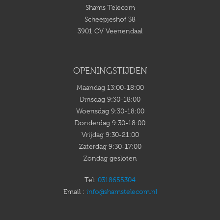
Shams Telecom
Scheepjeshof 38
3901 CV Veenendaal
OPENINGSTIJDEN
Maandag 13:00-18:00
Dinsdag 9:30-18:00
Woensdag 9:30-18:00
Donderdag 9:30-18:00
Vrijdag 9:30-21:00
Zaterdag 9:30-17:00
Zondag gesloten
Tel:
0318655304
Email :
info@shamstelecom.nl