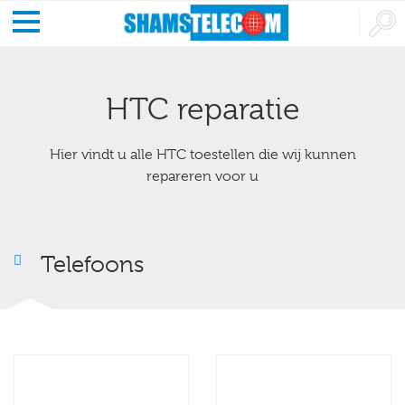
HTC reparatie
Hier vindt u alle HTC toestellen die wij kunnen
repareren voor u
Telefoons