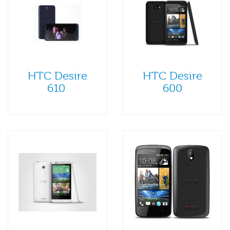
HTC Desire
HTC Desire
610
600