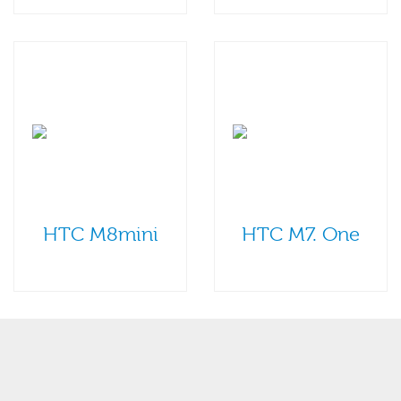
HTC M8mini
HTC M7. One