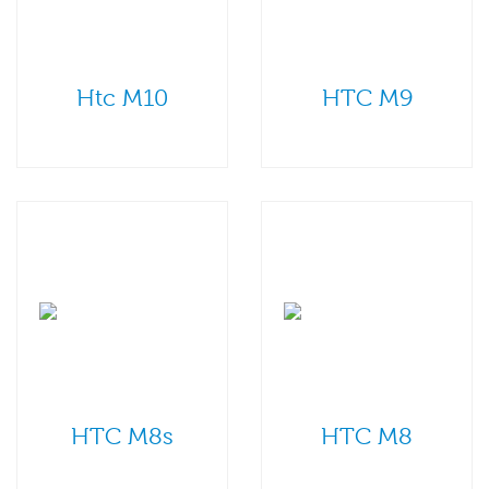
Htc M10
HTC M9
HTC M8s
HTC M8