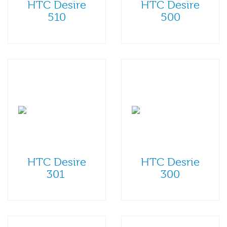
HTC Desire
HTC Desire
510
500
HTC Desire
HTC Desrie
301
300