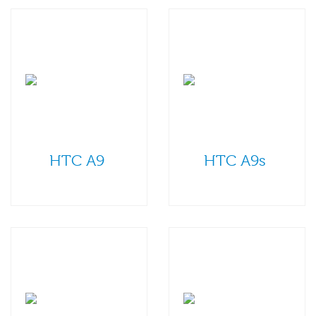
HTC A9
HTC A9s