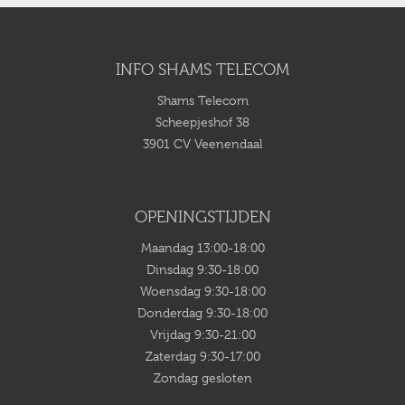
INFO SHAMS TELECOM
Shams Telecom
Scheepjeshof 38
3901 CV Veenendaal
OPENINGSTIJDEN
Maandag 13:00-18:00
Dinsdag 9:30-18:00
Woensdag 9:30-18:00
Donderdag 9:30-18:00
Vrijdag 9:30-21:00
Zaterdag 9:30-17:00
Zondag gesloten