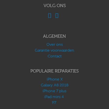
VOLG ONS
ALGEMEEN
Over ons
Garantie voorwaarden
Contact
POPULAIRE REPARATIES
iPhone X
Galaxy A8 2018
iPhone 7 plus
iPad mini 4
P7