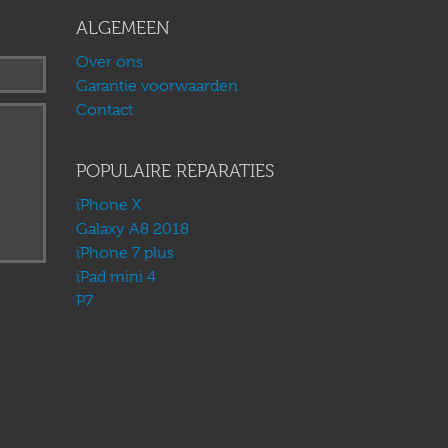
ALGEMEEN
Over ons
Garantie voorwaarden
Contact
POPULAIRE REPARATIES
iPhone X
Galaxy A8 2018
iPhone 7 plus
iPad mini 4
P7