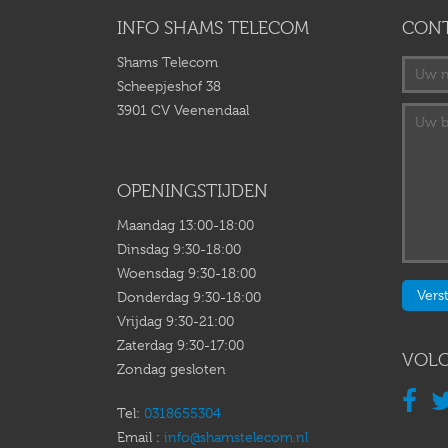
INFO SHAMS TELECOM
CON
Shams Telecom
Scheepjeshof 38
3901 CV Veenendaal
OPENINGSTIJDEN
Maandag 13:00-18:00
Dinsdag 9:30-18:00
Woensdag 9:30-18:00
Donderdag 9:30-18:00
Vrijdag 9:30-21:00
Zaterdag 9:30-17:00
VOLG
Zondag gesloten
Tel:
0318655304
Email :
info@shamstelecom.nl