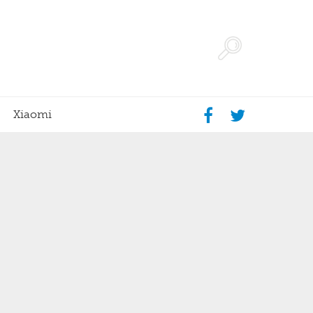
Xiaomi