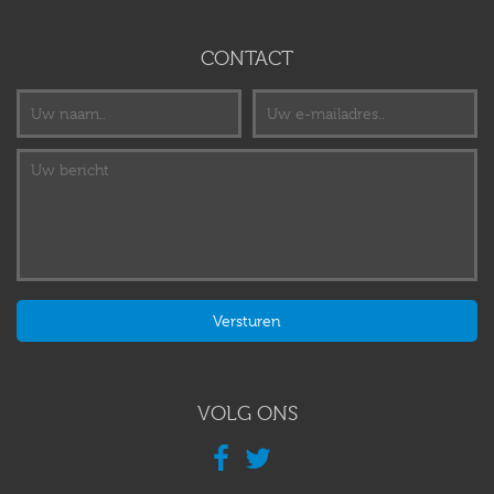
CONTACT
VOLG ONS