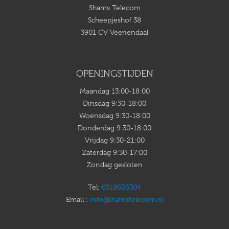
Shams Telecom
Scheepjeshof 38
3901 CV Veenendaal
OPENINGSTIJDEN
Maandag 13:00-18:00
Dinsdag 9:30-18:00
Woensdag 9:30-18:00
Donderdag 9:30-18:00
Vrijdag 9:30-21:00
Zaterdag 9:30-17:00
Zondag gesloten
Tel:
0318655304
Email :
info@shamstelecom.nl