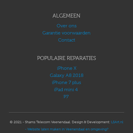
ALGEMEEN
Over ons
Garantie voorwaarden
Contact
POPULAIRE REPARATIES
iPhone X
Galaxy A8 2018
iPhone 7 plus
iPad mini 4
P7
© 2021 - Shams Telecom Veenendaal. Design & Development:
LSArt.nl
- Website laten maken in Veenendaal en omgeving?