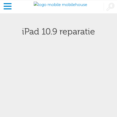
iPad 10.9 reparatie